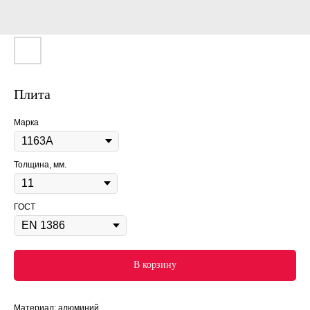
Плита
Марка
Толщина, мм.
ГОСТ
В корзину
Материал: алюминий