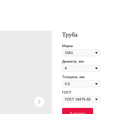
Труба
Марка
Диаметр, мм.
Толщина, мм.
ГОСТ
В корзину