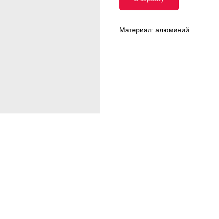
Материал: алюминий