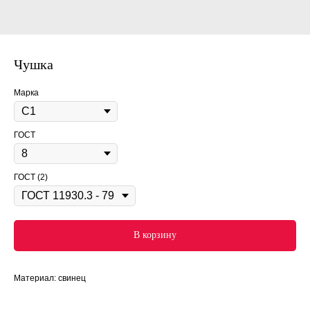
Чушка
Марка
ГОСТ
ГОСТ (2)
В корзину
Материал: свинец