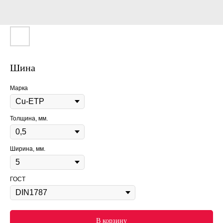
Шина
Марка
Толщина, мм.
Ширина, мм.
ГОСТ
В корзину