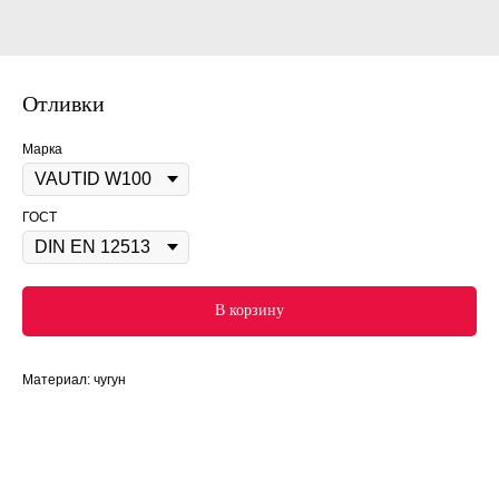
Отливки
Марка
ГОСТ
В корзину
Материал: чугун