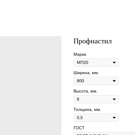
Профнастил
Марка
Ширина, мм.
Высота, мм.
Толщина, мм.
ГОСТ