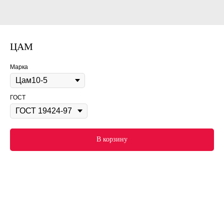
ЦАМ
Марка
ГОСТ
В корзину